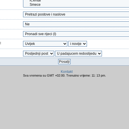
:
Kontakt
Sva vremena su GMT +02:00. Trenutno vrijeme: 11: 13 pm.