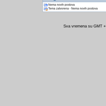
Nema novih postova
Tema zatvorena - Nema novih postova
Sva vremena su GMT +02