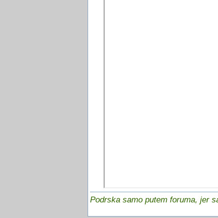
Podrska samo putem foruma, jer sam