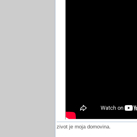
zivot je moja domovina.